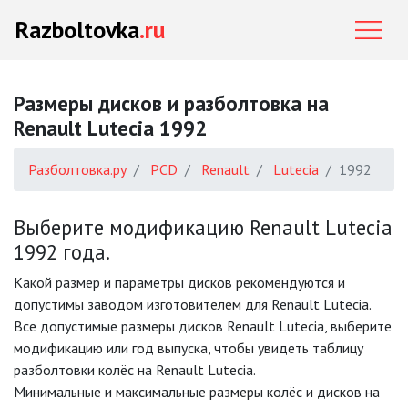
Razboltovka
.ru
Размеры дисков и разболтовка на
Renault Lutecia 1992
Разболтовка.ру
PCD
Renault
Lutecia
1992
Выберите модификацию Renault Lutecia
1992 года.
Какой размер и параметры дисков рекомендуются и
допустимы заводом изготовителем для Renault Lutecia.
Все допустимые размеры дисков Renault Lutecia, выберите
модификацию или год выпуска, чтобы увидеть таблицу
разболтовки колёс на Renault Lutecia.
Минимальные и максимальные размеры колёс и дисков на